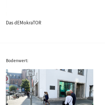
Das dEMokraTOR
Bodenwert: