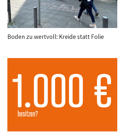
Boden zu wertvoll: Kreide statt Folie