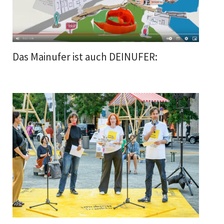
Das Mainufer ist auch DEINUFER: