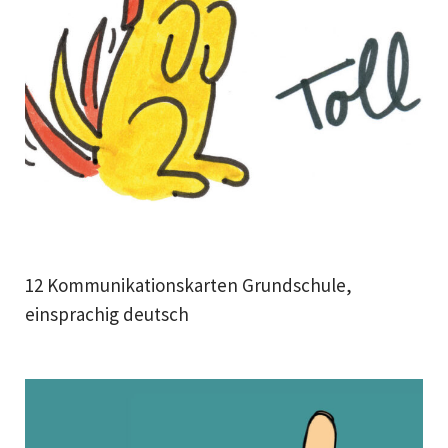
12 Kommunikationskarten Grundschule,
einsprachig deutsch