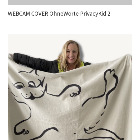
WEBCAM COVER OhneWorte PrivacyKid 2