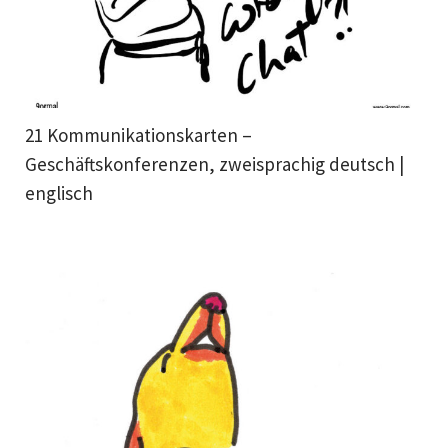
21 Kommunikationskarten –
Geschäftskonferenzen, zweisprachig deutsch |
englisch