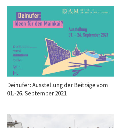
Deinufer: Ausstellung der Beiträge vom
01.-26. September 2021