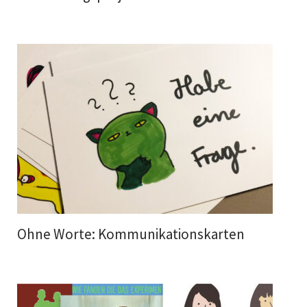
Ohne Worte: Kommunikationskarten