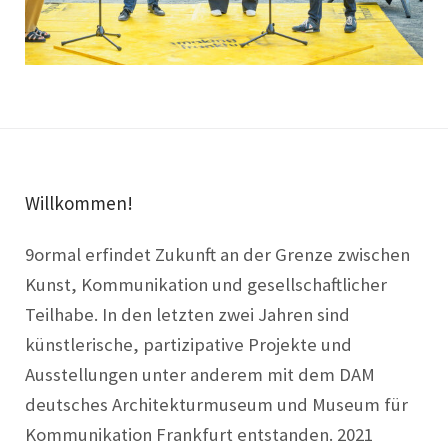
Willkommen!
9ormal erfindet Zukunft an der Grenze zwischen
Kunst, Kommunikation und gesellschaftlicher
Teilhabe. In den letzten zwei Jahren sind
künstlerische, partizipative Projekte und
Ausstellungen unter anderem mit dem DAM
deutsches Architekturmuseum und Museum für
Kommunikation Frankfurt entstanden. 2021