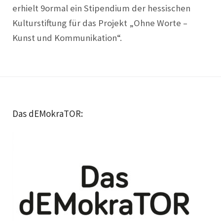
erhielt 9ormal ein Stipendium der hessischen
Kulturstiftung für das Projekt „Ohne Worte –
Kunst und Kommunikation“.
Das dEMokraTOR: