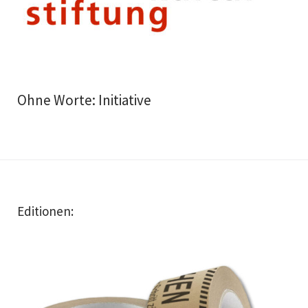
Ohne Worte: Initiative
Editionen: