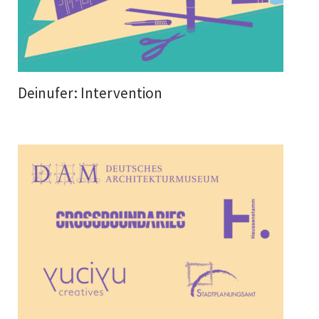
Deinufer: Intervention