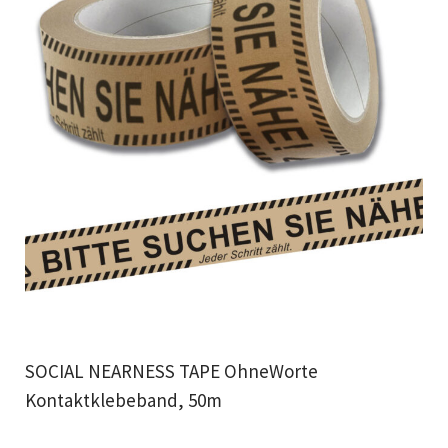
SOCIAL NEARNESS TAPE OhneWorte
Kontaktklebeband, 50m