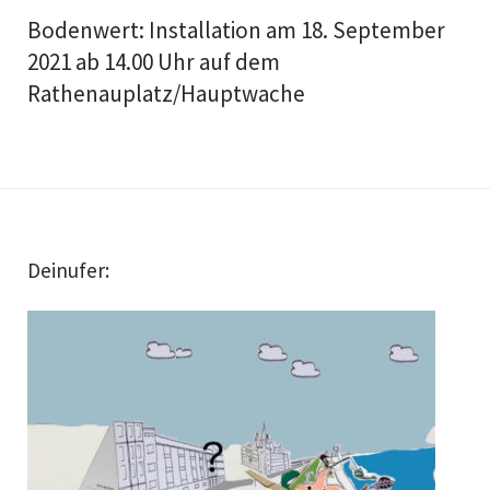
Bodenwert: Installation am 18. September
2021 ab 14.00 Uhr auf dem
Rathenauplatz/Hauptwache
Deinufer: