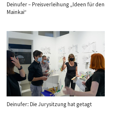
Deinufer – Preisverleihung „Ideen für den
Mainkai“
Deinufer: Die Jurysitzung hat getagt