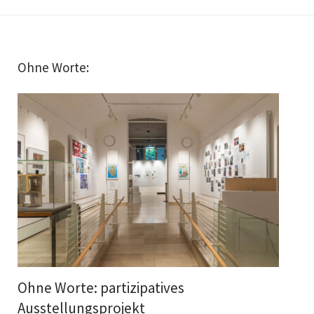
Ohne Worte:
Ohne Worte: partizipatives
Ausstellungsprojekt