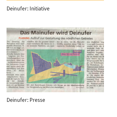
Deinufer: Initiative
Deinufer: Presse