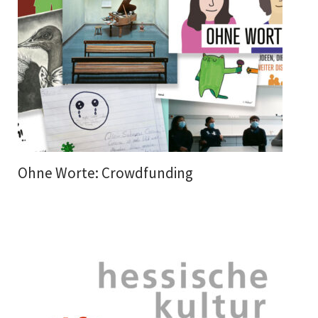
Ohne Worte: Crowdfunding