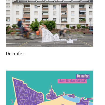
Deinufer: