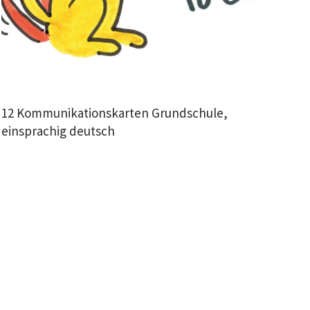
12 Kommunikationskarten Grundschule,
einsprachig deutsch