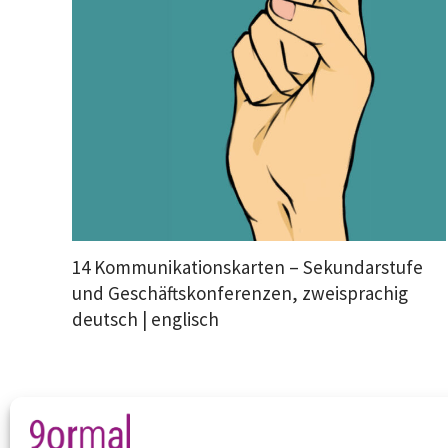
14 Kommunikationskarten – Sekundarstufe
und Geschäftskonferenzen, zweisprachig
deutsch | englisch