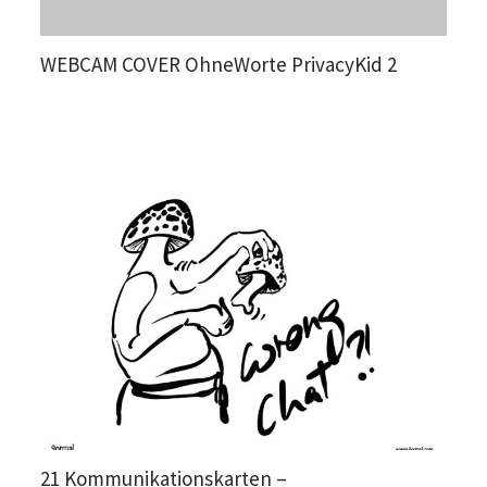
WEBCAM COVER OhneWorte PrivacyKid 2
21 Kommunikationskarten –