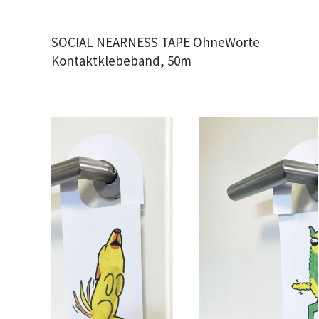
SOCIAL NEARNESS TAPE OhneWorte
Kontaktklebeband, 50m