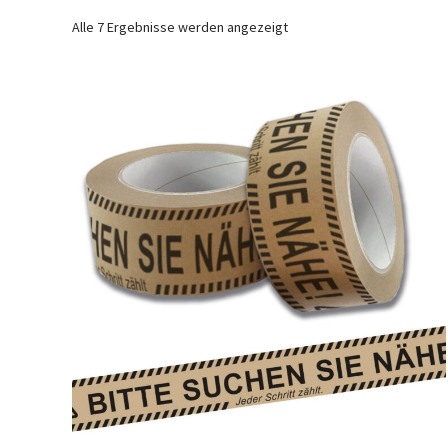
Alle 7 Ergebnisse werden angezeigt