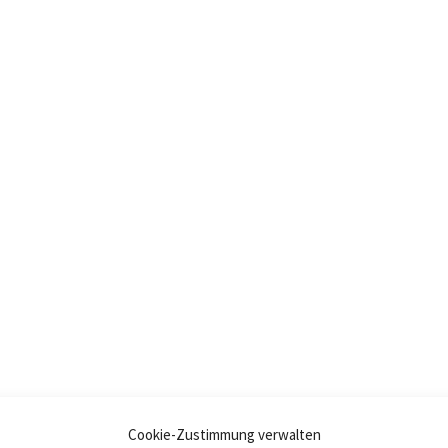
Cookie-Zustimmung verwalten