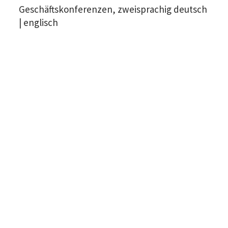
Geschäftskonferenzen, zweisprachig deutsch
| englisch